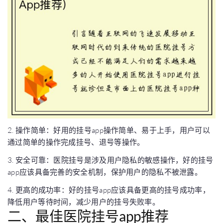
2. 操作简单：好用的挂号app操作简单、易于上手，用户可以
通过简单的操作完成挂号、退号等操作。
3. 安全可靠：医院挂号是涉及用户隐私的敏感操作，好的挂号
app应该具备完善的安全机制，保护用户的隐私不被泄露。
4. 更高的成功率：好的挂号app应该具备更高的挂号成功率，
降低用户等待时间，减少用户的挂号失败率。
二、最佳医院挂号app推荐