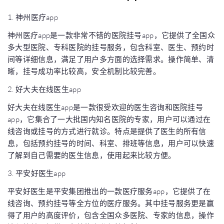
1. 神州医疗app
神州医疗app是一款非常不错的医院挂号app，它提供了全国众
多大型医院、专科医院的挂号服务，包含科室、医生、预约时
间等详细信息，满足了用户多方面的选择需求。操作简单、清
晰，挂号成功率比较高，安全机制比较完善。
2. 好大夫在线医生app
好大夫在线医生app是一款很受欢迎的医生咨询和医院挂号
app，它集合了一大批国内知名医院的专家，用户可以通过在
线咨询或挂号的方式进行就诊。特点是提供了医生的所有信
息，包括预约挂号的时间、科室、排班等信息，用户可以快速
了解到自己需要的医生信息，使用起来比较方便。
3. 平安好医生app
平安好医生是平安集团推出的一款医疗服务app，它提供了在
线咨询、预约挂号等全方位的医疗服务。其中挂号服务更是赢
得了用户的高度评价，包含全国众多医院、专家的信息，操作