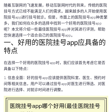
随着互联网的飞速发展，移动互联网时代的到来，传统的医院
挂号方式已经不能满足人们的需求。越来越多的人开始使用医
院挂号app进行挂号就诊。但是，市面上的医院挂号app种类繁
多，我们如何在众多的选择中找到一个好用的医院挂号app
呢？本文将介绍一些最佳医院挂号app并对其进行评测，帮助
您快速选择一个适合自己的医院挂号app。
一、好用的医院挂号app应具备的
特点
在选择一个好用的医院挂号app时，我们应该首先考虑它是否
具备以下特点：
1. 信息全面：好的挂号app应该提供医院科室、医生、预约时
间等相关信息，用户可以通过挂号app对医生进行筛选、对医
院进行选择、对就诊时间进行调整。