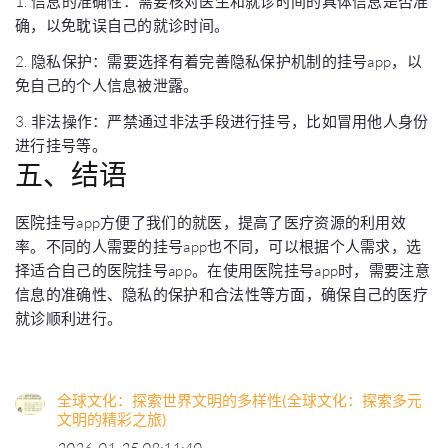
1. 信息的准确性：需要核对医生和就诊时间的具体信息是否准
确，以免耽误自己的就诊时间。
2. 隐私保护：需要选择有着完善隐私保护机制的挂号app，以
免自己的个人信息被泄露。
3. 非法操作：严禁通过非法手段进行挂号，比如冒用他人身份
进行挂号等。
五、结语
医院挂号app方便了我们的就医，提高了医疗资源的利用效
率。不同的人需要的挂号app也不同，可以根据个人需求，选
择适合自己的医院挂号app。在使用医院挂号app时，需要注意
信息的准确性、隐私的保护和合法性等方面，确保自己的医疗
就诊顺利进行。
全球文化：探索世界文明的多样性(全球文化：探索多元
文明的精彩之旅)