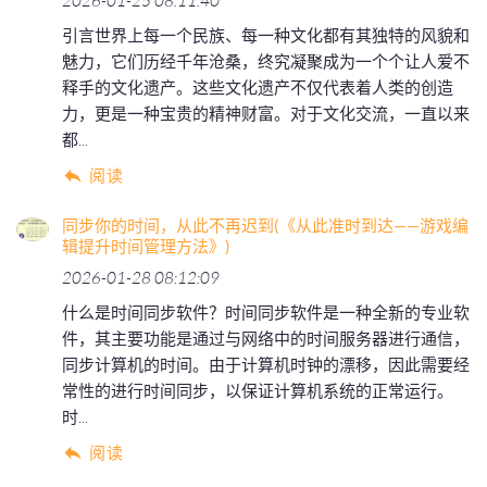
2026-01-25 08:11:40
引言世界上每一个民族、每一种文化都有其独特的风貌和
魅力，它们历经千年沧桑，终究凝聚成为一个个让人爱不
释手的文化遗产。这些文化遗产不仅代表着人类的创造
力，更是一种宝贵的精神财富。对于文化交流，一直以来
都...
阅读
同步你的时间，从此不再迟到(《从此准时到达——游戏编
辑提升时间管理方法》)
2026-01-28 08:12:09
什么是时间同步软件？时间同步软件是一种全新的专业软
件，其主要功能是通过与网络中的时间服务器进行通信，
同步计算机的时间。由于计算机时钟的漂移，因此需要经
常性的进行时间同步，以保证计算机系统的正常运行。
时...
阅读