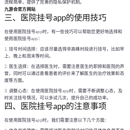
流程简单，提供了完善的隐私保护机制。
九游会官方网站
三、医院挂号app的使用技巧
在使用医院挂号app时，有一些技巧可以帮助您更好地选择和
使用医院挂号app：
1. 挂号时间选择：应该尽量选择非高峰时段进行挂号，比如早
上、晚上和周末等时间。
2. 医生选择：在选择医生时，需要注意医生的职称和医院的声
誉，同时可以通过查看患者的评价来了解医生的治疗效果和态
度等方面。
3. 调整心态：在使用医院挂号app时，需要不断调整心态，及
时关注挂号情况，可以多试几次，提升自己的成功率。
四、医院挂号app的注意事项
在使用医院挂号app时，我们需要注意以下几个方面：