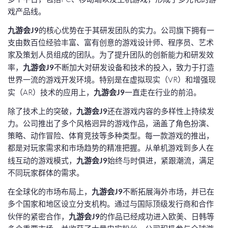
戏产品线。
九游会J9
的核心优势在于其研发团队的实力。公司旗下拥有一
支由数百位经验丰富、富有创意的游戏设计师、程序员、艺术
家及策划人员组成的团队。为了提升团队的创新能力和研发效
率，
九游会J9
不断加大对研发设备和技术的投入，致力于打造
世界一流的游戏开发环境。特别是在虚拟现实（VR）和增强现
实（AR）技术的应用上，
九游会J9
一直走在行业的前沿。
除了技术上的突破，
九游会J9
还在游戏内容的多样性上持续发
力。公司推出了多个风格迥异的游戏作品，涵盖了角色扮演、
策略、动作冒险、体育竞技等多种类型。每一款游戏的推出，
都是对玩家需求和市场趋势的精准把握。从单机游戏到多人在
线互动的游戏模式，
九游会J9
始终与时俱进，紧跟潮流，满足
不同玩家群体的需求。
在全球化的市场布局上，
九游会J9
不断拓展海外市场，并已在
多个国家和地区设立分支机构。通过与国际顶级发行商和合作
伙伴的紧密合作，
九游会J9
的作品已经成功进入欧美、日韩等