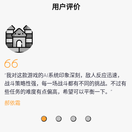
用户评价
“我对这款游戏的AI系统印象深刻，敌人反应迅速，
战斗策略性强，每一场战斗都有不同的挑战。不过有
些任务的难度有点偏高，希望可以平衡一下。”
郝依霜