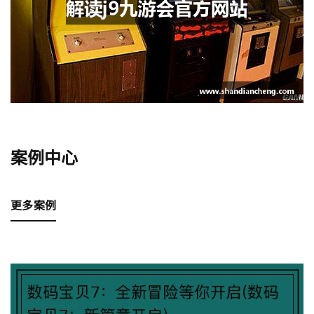
案例中心
更多案例