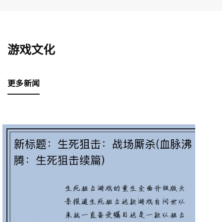
游戏文化
更多新闻