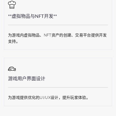
**虚拟物品与NFT开发**
为游戏内虚拟物品、NFT资产的创建、交易平台提供开发
支持。
游戏用户界面设计
为游戏提供优化的UI/UX设计，提升玩家体验。